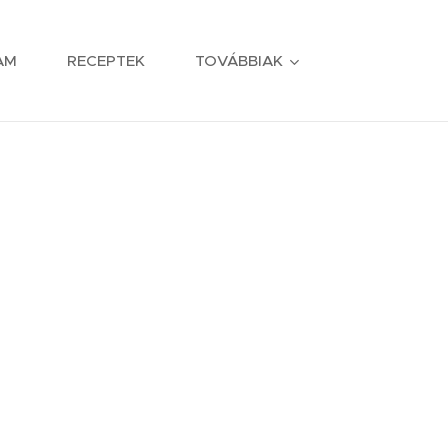
AM
RECEPTEK
TOVÁBBIAK