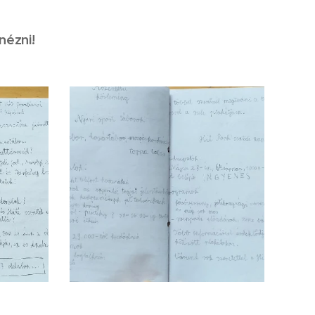
nézni!